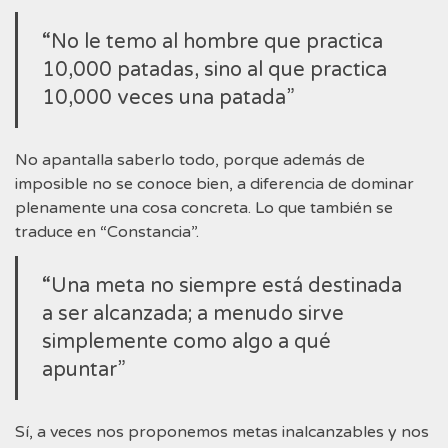
“No le temo al hombre que practica
10,000 patadas, sino al que practica
10,000 veces una patada”
No apantalla saberlo todo, porque además de
imposible no se conoce bien, a diferencia de dominar
plenamente una cosa concreta. Lo que también se
traduce en “Constancia”.
“Una meta no siempre está destinada
a ser alcanzada; a menudo sirve
simplemente como algo a qué
apuntar”
Sí, a veces nos proponemos metas inalcanzables y nos