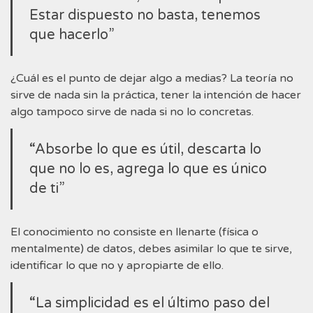
Estar dispuesto no basta, tenemos
que hacerlo”
¿Cuál es el punto de dejar algo a medias? La teoría no
sirve de nada sin la práctica, tener la intención de hacer
algo tampoco sirve de nada si no lo concretas.
“Absorbe lo que es útil, descarta lo
que no lo es, agrega lo que es único
de ti”
El conocimiento no consiste en llenarte (física o
mentalmente) de datos, debes asimilar lo que te sirve,
identificar lo que no y apropiarte de ello.
“La simplicidad es el último paso del