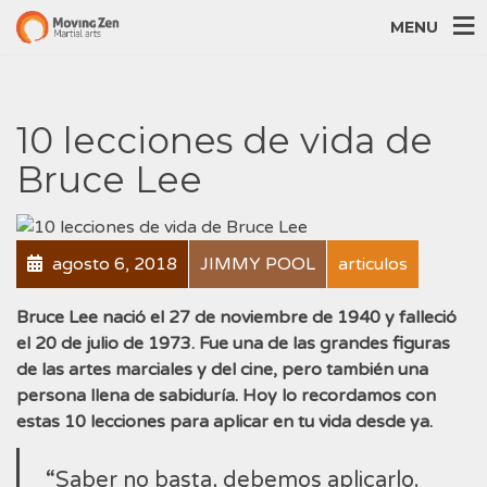
MENU
10 lecciones de vida de
Bruce Lee
agosto 6, 2018
JIMMY POOL
articulos
Bruce Lee nació el 27 de noviembre de 1940 y falleció
el 20 de julio de 1973. Fue una de las grandes figuras
de las artes marciales y del cine, pero también una
persona llena de sabiduría. Hoy lo recordamos con
estas 10 lecciones para aplicar en tu vida desde ya.
“Saber no basta, debemos aplicarlo.