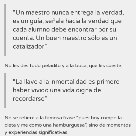
“Un maestro nunca entrega la verdad,
es un guía, señala hacia la verdad que
cada alumno debe encontrar por su
cuenta. Un buen maestro sólo es un
catalizador”
No les des todo peladito y a la boca, qué les cueste.
“La llave a la inmortalidad es primero
haber vivido una vida digna de
recordarse”
No se refiere a la famosa frase “pues hoy rompo la
dieta y me como una hamburguesa”, sino de momentos
y experiencias significativas.