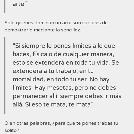
arte”
Sólo quienes dominan un arte son capaces de
demostrarlo mediante la sencillez.
“Si siempre le pones límites a lo que
haces, física o de cualquier manera,
esto se extenderá en toda tu vida. Se
extenderá a tu trabajo, en tu
mortalidad, en todo tu ser. No hay
límites. Hay mesetas, pero no debes
permanecer allí, siempre debes ir más
allá. Si eso te mata, te mata”
O en otras palabras, ¿para qué te pones trabas tú
solito?