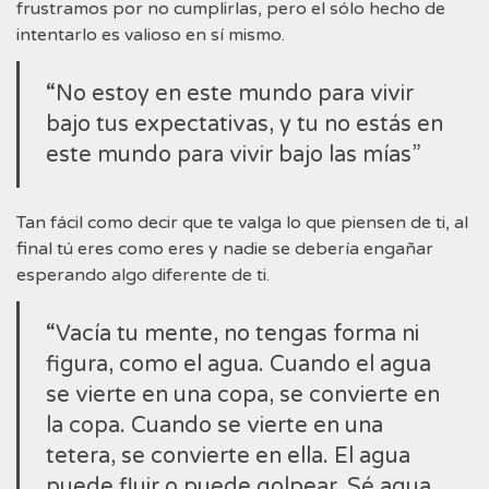
frustramos por no cumplirlas, pero el sólo hecho de
intentarlo es valioso en sí mismo.
“No estoy en este mundo para vivir
bajo tus expectativas, y tu no estás en
este mundo para vivir bajo las mías”
Tan fácil como decir que te valga lo que piensen de ti, al
final tú eres como eres y nadie se debería engañar
esperando algo diferente de ti.
“Vacía tu mente, no tengas forma ni
figura, como el agua. Cuando el agua
se vierte en una copa, se convierte en
la copa. Cuando se vierte en una
tetera, se convierte en ella. El agua
puede fluir o puede golpear. Sé agua,