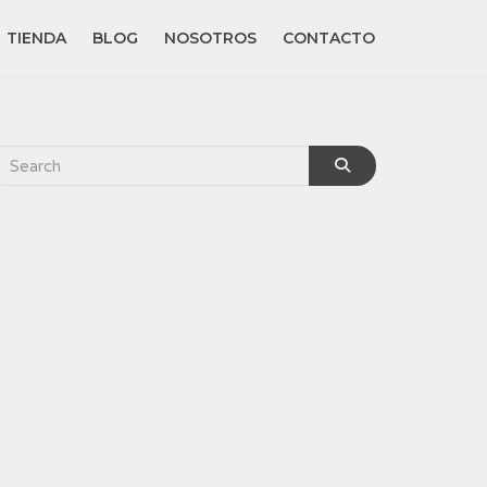
TIENDA
BLOG
NOSOTROS
CONTACTO