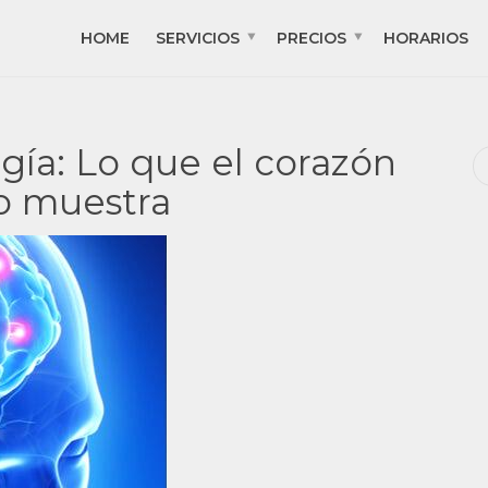
HOME
SERVICIOS
PRECIOS
HORARIOS
ía: Lo que el corazón
lo muestra