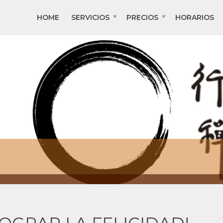
HOME
SERVICIOS
PRECIOS
HORARIOS