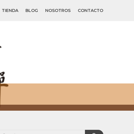
TIENDA
BLOG
NOSOTROS
CONTACTO