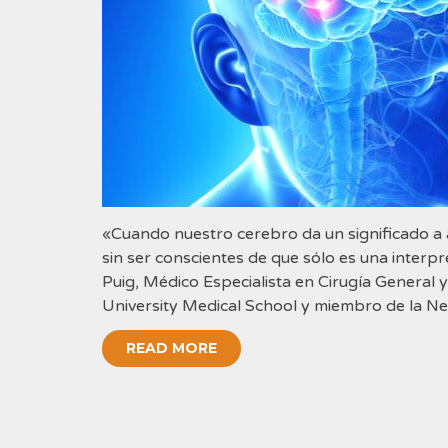
«Cuando nuestro cerebro da un significado a a
sin ser conscientes de que sólo es una interpr
Puig, Médico Especialista en Cirugía General 
University Medical School y miembro de la N
READ MORE