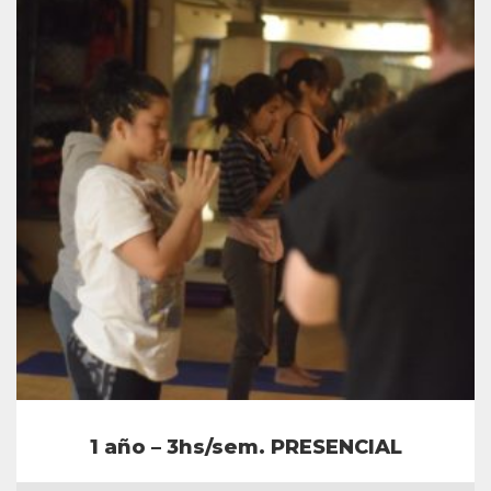
1 año – 3hs/sem. PRESENCIAL