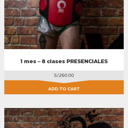
1 mes – 8 clases PRESENCIALES
S/
260.00
ADD TO CART