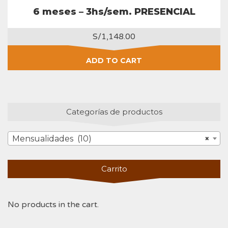
6 meses – 3hs/sem. PRESENCIAL
S/
1,148.00
ADD TO CART
Categorías de productos
Mensualidades (10)
×
Carrito
No products in the cart.