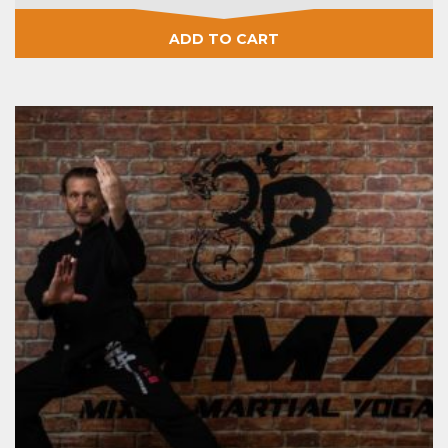
ADD TO CART