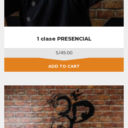
1 clase PRESENCIAL
S/
45.00
ADD TO CART