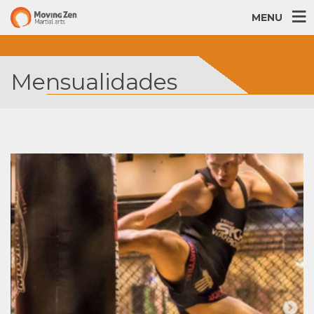
MENU
Mensualidades