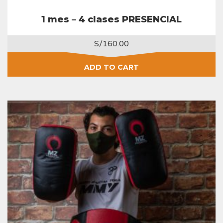
1 mes – 4 clases PRESENCIAL
S/
160.00
ADD TO CART