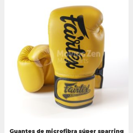
Guantes de microfibra súper sparring