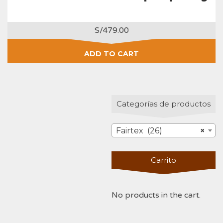
S/
479.00
ADD TO CART
Categorías de productos
Fairtex (26)
×
Carrito
No products in the cart.