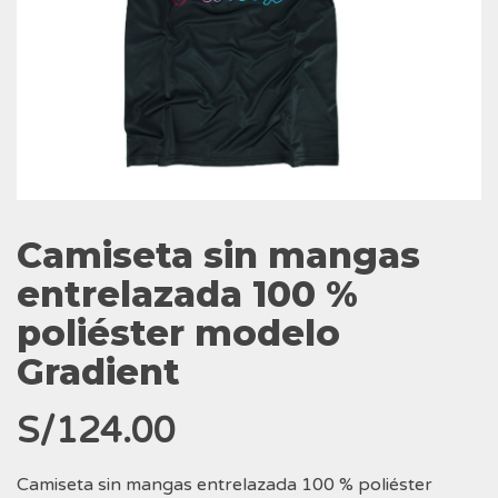
Camiseta sin mangas
entrelazada 100 %
poliéster modelo
Gradient
S/
124.00
Camiseta sin mangas entrelazada 100 % poliéster