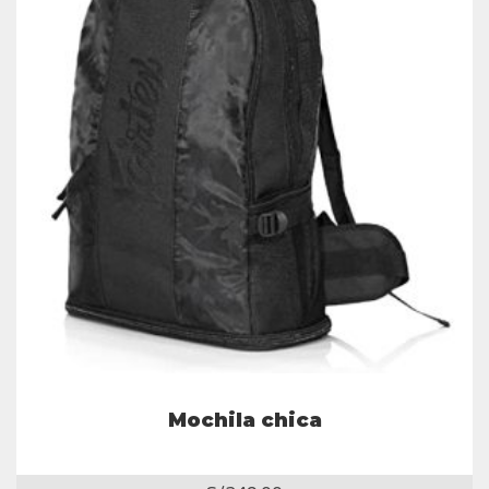
Mochila chica