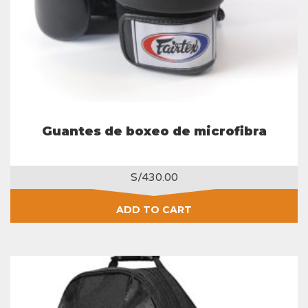
Guantes de boxeo de microfibra
S/
430.00
ADD TO CART