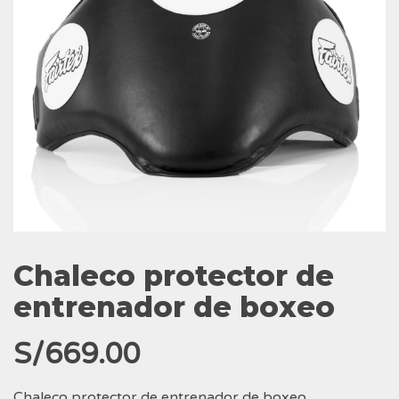
Chaleco protector de
entrenador de boxeo
S/
669.00
Chaleco protector de entrenador de boxeo