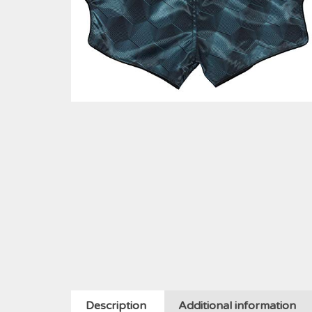
Description
Additional information