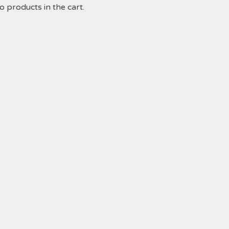
o products in the cart.