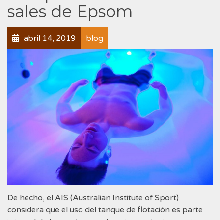
sales de Epsom
abril 14, 2019
blog
De hecho, el AIS (Australian Institute of Sport)
considera que el uso del tanque de flotación es parte