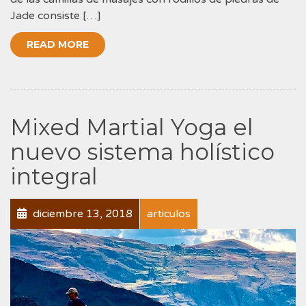
Jade consiste […]
READ MORE
Mixed Martial Yoga el
nuevo sistema holístico
integral
diciembre 13, 2018
articulos