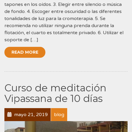
tapones en los oídos. 3. Elegir entre silencio o música
de fondo. 4. Escoger entre oscuridad o las diferentes
tonalidades de luz para la cromoterapia. 5. Se
recomienda no utilizar ninguna prenda durante la
flotación, el cuarto es totalmente privado. 6. Utilizar el
soporte de […]
READ MORE
Curso de meditación
Vipassana de 10 días
mayo 21, 2019
blog