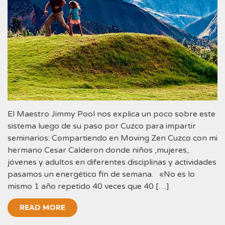
El Maestro Jimmy Pool nos explica un poco sobre este
sistema luego de su paso por Cuzco para impartir
seminarios: Compartiendo en Moving Zen Cuzco con mi
hermano Cesar Calderon donde niños ,mujeres,
jóvenes y adultos en diferentes disciplinas y actividades
pasamos un energético fin de semana. «No es lo
mismo 1 año repetido 40 veces que 40 […]
READ MORE