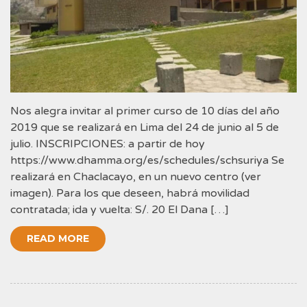
Nos alegra invitar al primer curso de 10 días del año
2019 que se realizará en Lima del 24 de junio al 5 de
julio. INSCRIPCIONES: a partir de hoy
https://www.dhamma.org/es/schedules/schsuriya Se
realizará en Chaclacayo, en un nuevo centro (ver
imagen). Para los que deseen, habrá movilidad
contratada; ida y vuelta: S/. 20 El Dana […]
READ MORE