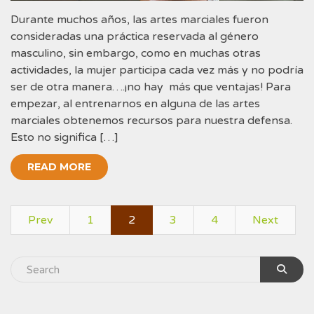
Durante muchos años, las artes marciales fueron
consideradas una práctica reservada al género
masculino, sin embargo, como en muchas otras
actividades, la mujer participa cada vez más y no podría
ser de otra manera….¡no hay más que ventajas! Para
empezar, al entrenarnos en alguna de las artes
marciales obtenemos recursos para nuestra defensa.
Esto no significa […]
READ MORE
Prev
1
2
3
4
Next