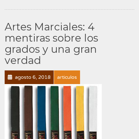
Artes Marciales: 4
mentiras sobre los
grados y una gran
verdad
agosto 6, 2018
articulos