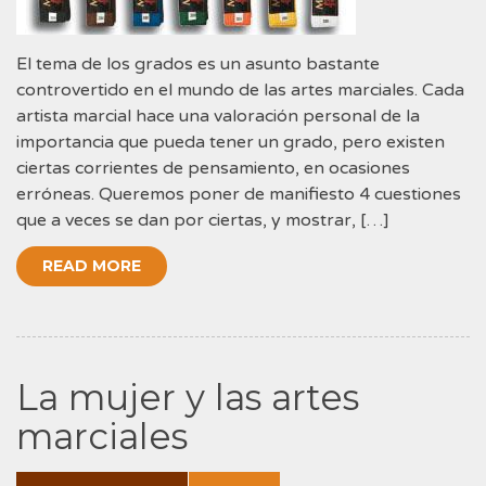
El tema de los grados es un asunto bastante
controvertido en el mundo de las artes marciales. Cada
artista marcial hace una valoración personal de la
importancia que pueda tener un grado, pero existen
ciertas corrientes de pensamiento, en ocasiones
erróneas. Queremos poner de manifiesto 4 cuestiones
que a veces se dan por ciertas, y mostrar, […]
READ MORE
La mujer y las artes
marciales