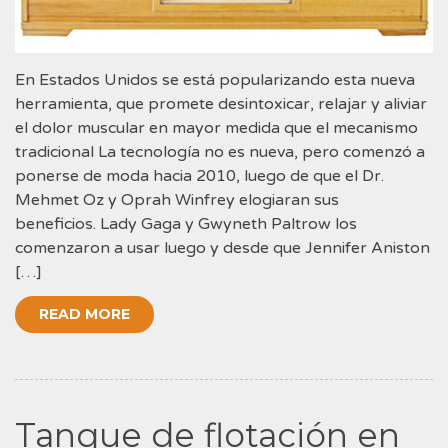
En Estados Unidos se está popularizando esta nueva
herramienta, que promete desintoxicar, relajar y aliviar
el dolor muscular en mayor medida que el mecanismo
tradicional La tecnología no es nueva, pero comenzó a
ponerse de moda hacia 2010, luego de que el Dr.
Mehmet Oz y Oprah Winfrey elogiaran sus
beneficios. Lady Gaga y Gwyneth Paltrow los
comenzaron a usar luego y desde que Jennifer Aniston
[…]
READ MORE
Tanque de flotación en