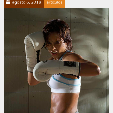
agosto 6, 2018
articulos