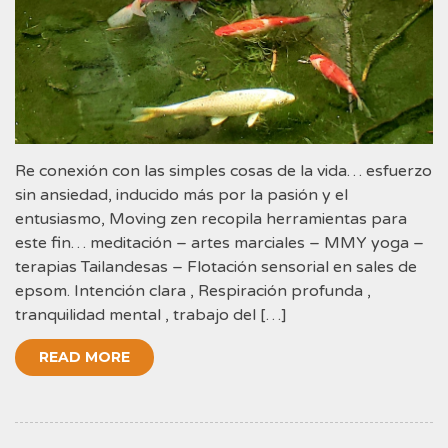
Re conexión con las simples cosas de la vida… esfuerzo
sin ansiedad, inducido más por la pasión y el
entusiasmo, Moving zen recopila herramientas para
este fin… meditación – artes marciales – MMY yoga –
terapias Tailandesas – Flotación sensorial en sales de
epsom. Intención clara , Respiración profunda ,
tranquilidad mental , trabajo del […]
READ MORE