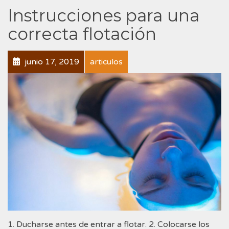
Instrucciones para una
correcta flotación
junio 17, 2019
articulos
1. Ducharse antes de entrar a flotar. 2. Colocarse los