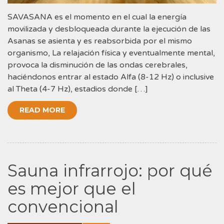
SAVASANA es el momento en el cual la energía
movilizada y desbloqueada durante la ejecución de las
Asanas se asienta y es reabsorbida por el mismo
organismo, La relajación física y eventualmente mental,
provoca la disminución de las ondas cerebrales,
haciéndonos entrar al estado Alfa (8-12 Hz) o inclusive
al Theta (4-7 Hz), estadios donde […]
READ MORE
Sauna infrarrojo: por qué
es mejor que el
convencional