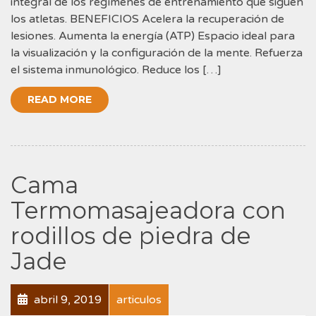
integral de los regímenes de entrenamiento que siguen
los atletas. BENEFICIOS Acelera la recuperación de
lesiones. Aumenta la energía (ATP) Espacio ideal para
la visualización y la configuración de la mente. Refuerza
el sistema inmunológico. Reduce los […]
READ MORE
Cama
Termomasajeadora con
rodillos de piedra de
Jade
abril 9, 2019
articulos