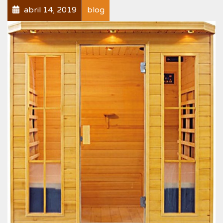
abril 14, 2019
blog